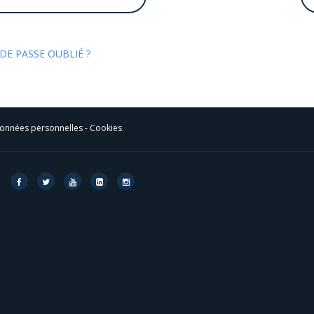
DE PASSE OUBLIÉ ?
onnées personnelles
-
Cookies