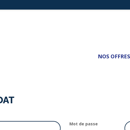
NOS OFFRES
DAT
Mot de passe