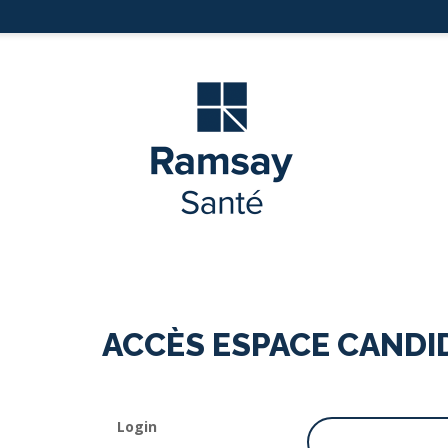
ACCÈS ESPACE CANDI
Login