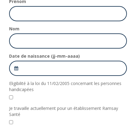
Prénom
Nom
Date de naissance (jj-mm-aaaa)
Eligibilité à la loi du 11/02/2005 concernant les personnes
handicapées
Je travaille actuellement pour un établissement Ramsay
Santé