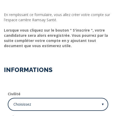
En remplissant ce formulaire, vous allez créer votre compte sur
l'espace carrière Ramsay Santé.
Lorsque vous cliquez sur le bouton " S'inscrire ", votre
candidature sera alors enregistrée. Vous pourrez par la
suite compléter votre compte en y ajoutant tout
document que vous estimerez utile.
INFORMATIONS
Civilité