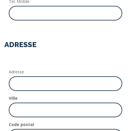
Tél. Mobile
ADRESSE
Adresse
Ville
Code postal