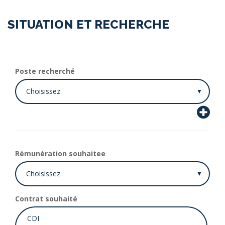
SITUATION ET RECHERCHE
Poste recherché
Rémunération souhaitee
Contrat souhaité