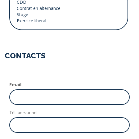
CONTACTS
Email
Tél. personnel