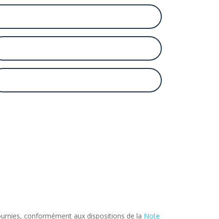
fournies, conformément aux dispositions de la
Note