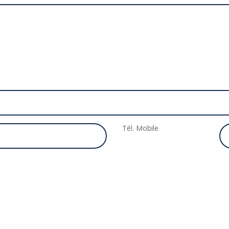
Tél. Mobile