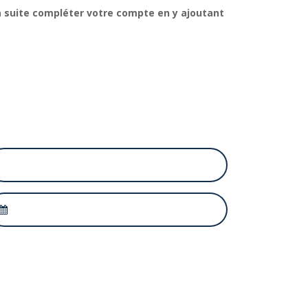
 la suite compléter votre compte en y ajoutant