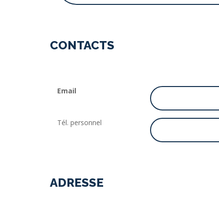
CONTACTS
Email
Tél. personnel
ADRESSE