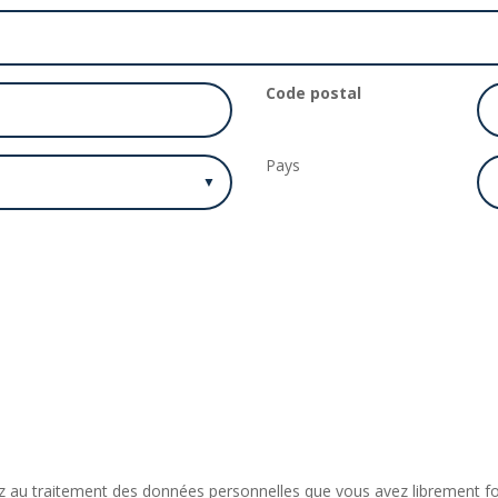
Code postal
Pays
ntez au traitement des données personnelles que vous avez librement 