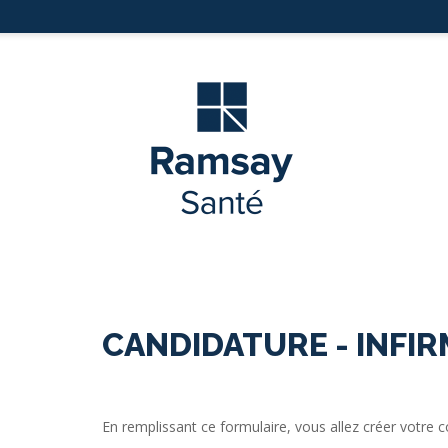
CANDIDATURE - INFIRM
En remplissant ce formulaire, vous allez créer votre 