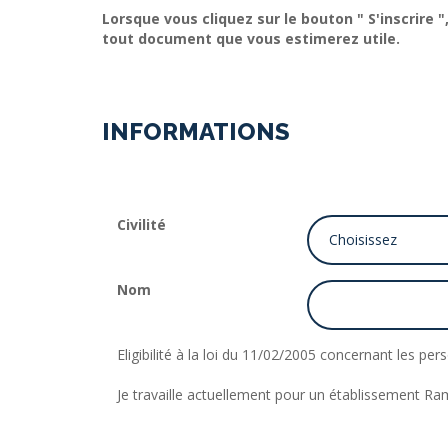
Lorsque vous cliquez sur le bouton " S'inscrire
tout document que vous estimerez utile.
INFORMATIONS
Civilité
Nom
Eligibilité à la loi du 11/02/2005 concernant les p
Je travaille actuellement pour un établissement R