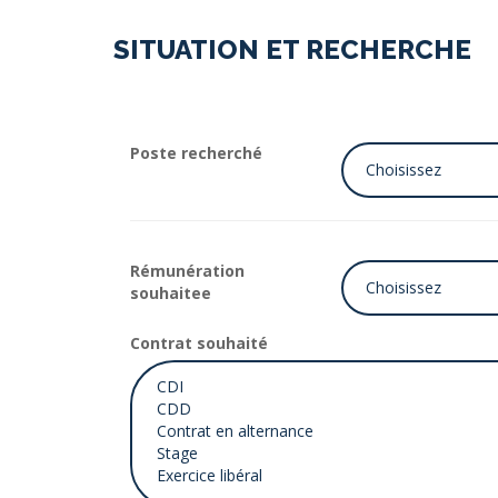
SITUATION ET RECHERCHE
Poste recherché
Rémunération
souhaitee
Contrat souhaité