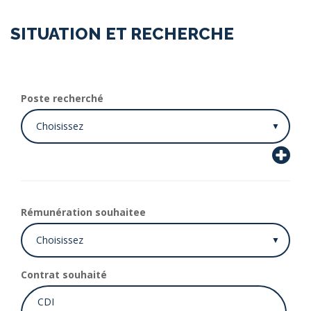
SITUATION ET RECHERCHE
Poste recherché
Rémunération souhaitee
Contrat souhaité