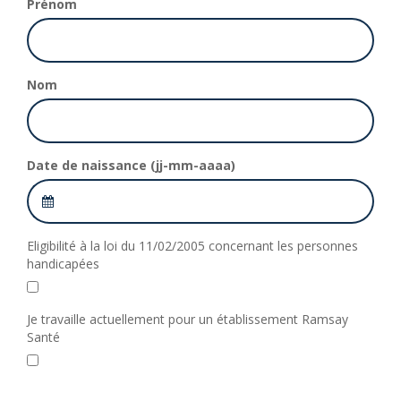
Prénom
Nom
Date de naissance (jj-mm-aaaa)
Eligibilité à la loi du 11/02/2005 concernant les personnes
handicapées
Je travaille actuellement pour un établissement Ramsay
Santé