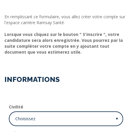
En remplissant ce formulaire, vous allez créer votre compte sur
l'espace carrière Ramsay Santé.
Lorsque vous cliquez sur le bouton " S'inscrire ", votre
candidature sera alors enregistrée. Vous pourrez par la
suite compléter votre compte en y ajoutant tout
document que vous estimerez utile.
INFORMATIONS
Civilité