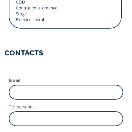
CONTACTS
Email
Tél. personnel