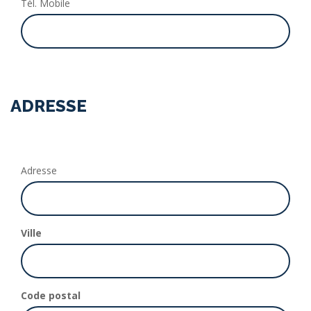
Tél. Mobile
ADRESSE
Adresse
Ville
Code postal