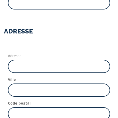
ADRESSE
Adresse
Ville
Code postal