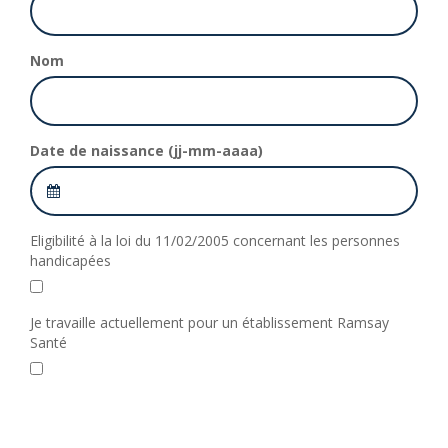
Nom
Date de naissance (jj-mm-aaaa)
Eligibilité à la loi du 11/02/2005 concernant les personnes
handicapées
Je travaille actuellement pour un établissement Ramsay
Santé