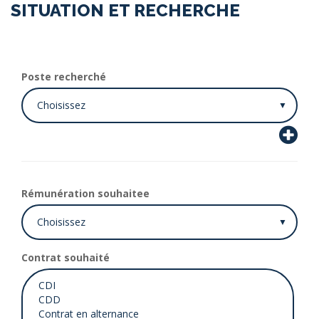
SITUATION ET RECHERCHE
Poste recherché
Rémunération souhaitee
Contrat souhaité