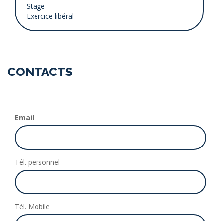
CONTACTS
Email
Tél. personnel
Tél. Mobile