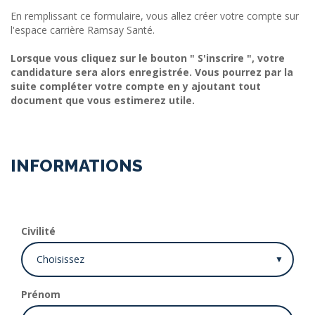
En remplissant ce formulaire, vous allez créer votre compte sur
l'espace carrière Ramsay Santé.
Lorsque vous cliquez sur le bouton " S'inscrire ", votre
candidature sera alors enregistrée. Vous pourrez par la
suite compléter votre compte en y ajoutant tout
document que vous estimerez utile.
INFORMATIONS
Civilité
Prénom