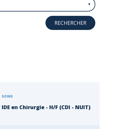
SOINS
IDE en Chirurgie - H/F (CDI - NUIT)