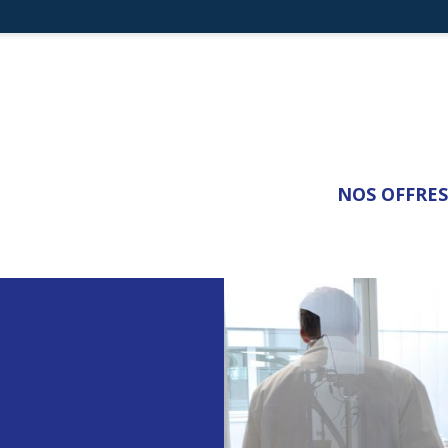
NOS OFFRES