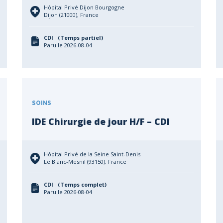
Hôpital Privé Dijon Bourgogne
Dijon (21000), France
CDI (Temps partiel)
Paru le 2026-08-04
SOINS
IDE Chirurgie de jour H/F – CDI
Hôpital Privé de la Seine Saint-Denis
Le Blanc-Mesnil (93150), France
CDI (Temps complet)
Paru le 2026-08-04