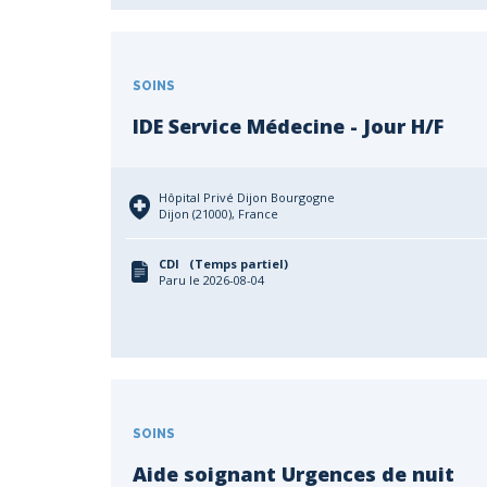
SOINS
IDE Service Médecine - Jour H/F
Hôpital Privé Dijon Bourgogne
Dijon (21000), France
CDI (Temps partiel)
Paru le 2026-08-04
SOINS
Aide soignant Urgences de nuit