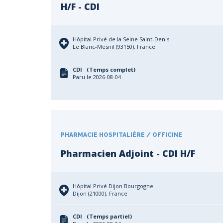
H/F - CDI
Hôpital Privé de la Seine Saint-Denis
Le Blanc-Mesnil (93150), France
CDI (Temps complet)
Paru le 2026-08-04
PHARMACIE HOSPITALIÈRE / OFFICINE
Pharmacien Adjoint - CDI H/F
Hôpital Privé Dijon Bourgogne
Dijon (21000), France
CDI (Temps partiel)