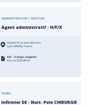
ADMINISTRATION / GESTION
Agent administratif - H/F/X
Hôpital Privé Jean Mermoz
Lyon (69008), France
CDI (Temps complet)
Paru le 2026-08-04
SOINS
Infirmier DE - Nuit- Pole CHIRURGIE