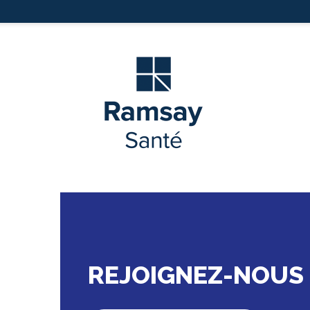
REJOIGNEZ-NOUS