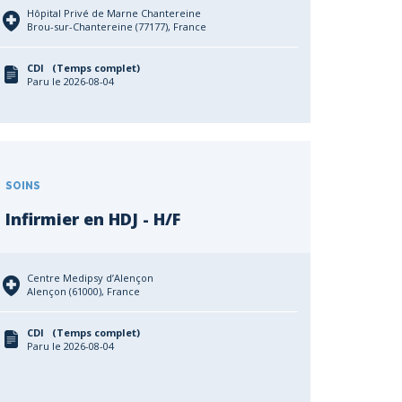
Hôpital Privé de Marne Chantereine
Brou-sur-Chantereine (77177), France
CDI (Temps complet)
Paru le 2026-08-04
SOINS
Infirmier en HDJ - H/F
Centre Medipsy d’Alençon
Alençon (61000), France
CDI (Temps complet)
Paru le 2026-08-04