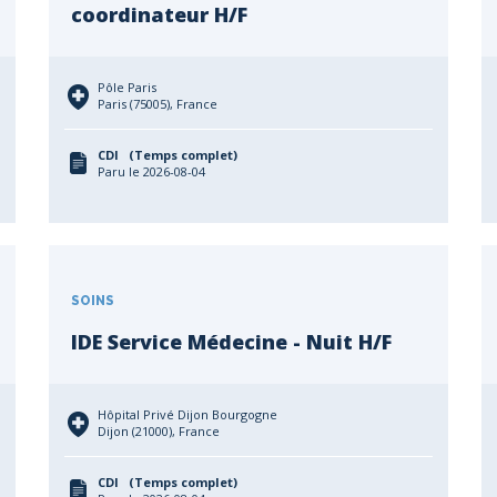
coordinateur H/F
Pôle Paris
Paris (75005), France
CDI (Temps complet)
Paru le 2026-08-04
SOINS
IDE Service Médecine - Nuit H/F
Hôpital Privé Dijon Bourgogne
Dijon (21000), France
CDI (Temps complet)