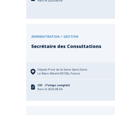
Paru le 2026-08-04
ADMINISTRATION / GESTION
Secrétaire des Consultations
Hôpital Privé de la Seine Saint-Denis
Le Blanc-Mesnil (93150), France
CDI (Temps complet)
Paru le 2026-08-04