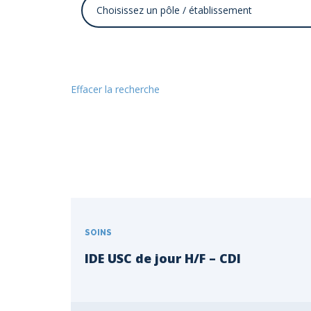
Effacer la recherche
SOINS
IDE USC de jour H/F – CDI