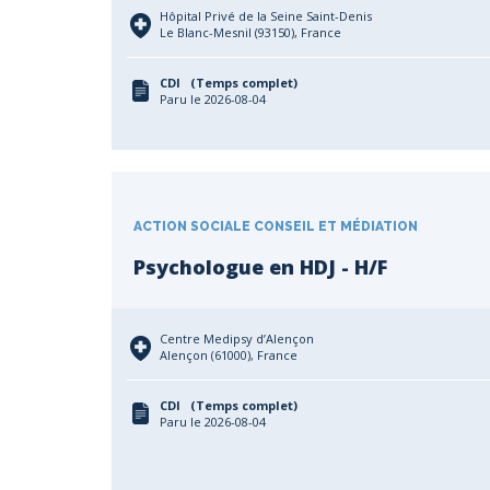
Hôpital Privé de la Seine Saint-Denis
Le Blanc-Mesnil (93150), France
CDI (Temps complet)
Paru le 2026-08-04
ACTION SOCIALE CONSEIL ET MÉDIATION
Psychologue en HDJ - H/F
Centre Medipsy d’Alençon
Alençon (61000), France
CDI (Temps complet)
Paru le 2026-08-04