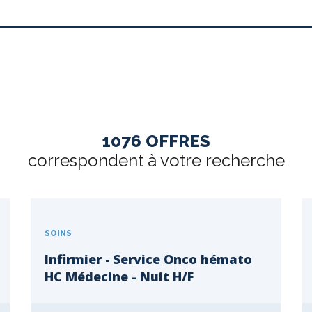
1076 OFFRES
correspondent à votre recherche
SOINS
Infirmier - Service Onco hémato
HC Médecine - Nuit H/F