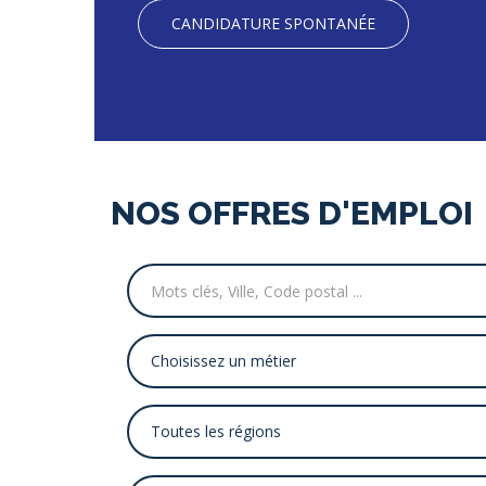
CANDIDATURE SPONTANÉE
NOS OFFRES D'EMPLOI