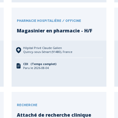
PHARMACIE HOSPITALIÈRE / OFFICINE
Magasinier en pharmacie - H/F
Hôpital Privé Claude Galien
Quincy-sous-Sénart (91480), France
CDI (Temps complet)
Paru le 2026-08-04
RECHERCHE
Attaché de recherche clinique