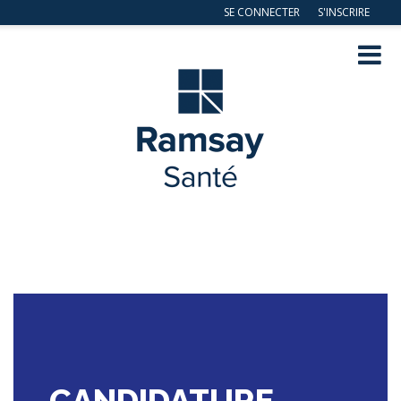
SE CONNECTER
S'INSCRIRE
Navig
ation
CANDIDATURE