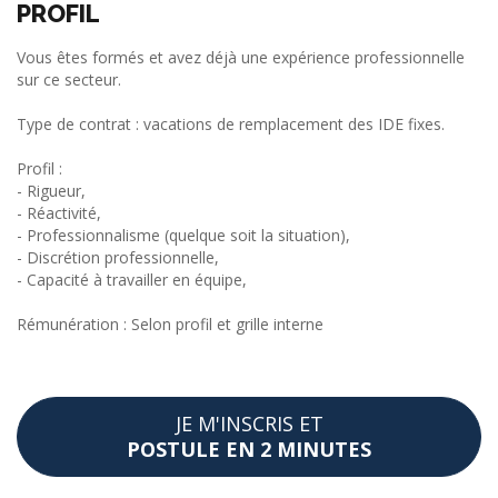
PROFIL
Vous êtes formés et avez déjà une expérience professionnelle
sur ce secteur.
Type de contrat : vacations de remplacement des IDE fixes.
Profil :
- Rigueur,
- Réactivité,
- Professionnalisme (quelque soit la situation),
- Discrétion professionnelle,
- Capacité à travailler en équipe,
Rémunération : Selon profil et grille interne
JE M'INSCRIS ET
POSTULE EN 2 MINUTES