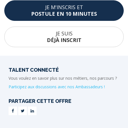
JE M'INSCRIS ET
POSTULE EN 10 MINUTES
JE SUIS
DÉJÀ INSCRIT
TALENT CONNECTÉ
Vous voulez en savoir plus sur nos métiers, nos parcours ?
Participez aux discussions avec nos Ambassadeurs !
PARTAGER CETTE OFFRE