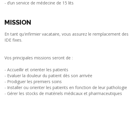
- d’un service de médecine de 15 lits
MISSION
En tant qu'infirmier vacataire, vous assurez le remplacement des
IDE fixes.
Vos principales missions seront de :
- Accueillir et orienter les patients
- Evaluer la douleur du patient dès son arrivée
- Prodiguer les premiers soins
- Installer ou orienter les patients en fonction de leur pathologie
- Gérer les stocks de matériels médicaux et pharmaceutiques