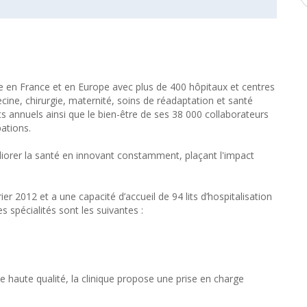
e en France et en Europe avec plus de 400 hôpitaux et centres
cine, chirurgie, maternité, soins de réadaptation et santé
nts annuels ainsi que le bien-être de ses 38 000 collaborateurs
pations.
iorer la santé en innovant constamment, plaçant l'impact
er 2012 et a une capacité d’accueil de 94 lits d’hospitalisation
s spécialités sont les suivantes :
haute qualité, la clinique propose une prise en charge