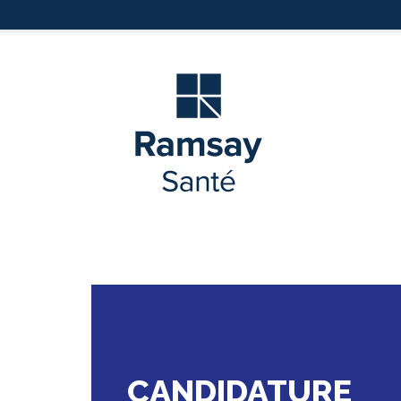
CANDIDATURE