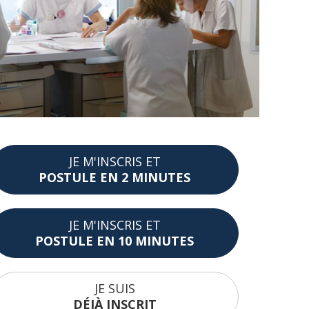
JE M'INSCRIS ET
POSTULE EN 2 MINUTES
JE M'INSCRIS ET
POSTULE EN 10 MINUTES
JE SUIS
DÉJÀ INSCRIT