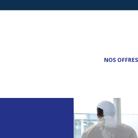
NOS OFFRES