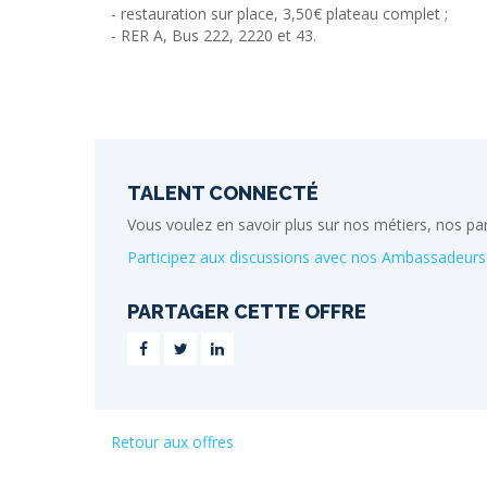
- restauration sur place, 3,50€ plateau complet ;
- RER A, Bus 222, 2220 et 43.
TALENT CONNECTÉ
Vous voulez en savoir plus sur nos métiers, nos pa
Participez aux discussions avec nos Ambassadeurs 
PARTAGER CETTE OFFRE
Retour aux offres