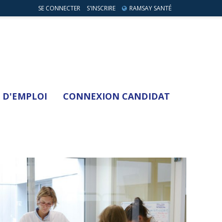
SE CONNECTER
S'INSCRIRE
RAMSAY SANTÉ
 D'EMPLOI
CONNEXION CANDIDAT