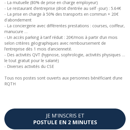
- La mutuelle (80% de prise en charge employeur)
- Le restaurant d’entreprise (droit d’entrée au self -jour) : 5.64€
- La prise en charge à 50% des transports en commun + 20€
d'abondement
- La conciergerie avec différentes prestations : courses, coiffeur,
manucure …
- Un accès parking à tarif réduit : 20€/mois à partir d’un mois
selon critères géographiques avec remboursement de
l’entreprise dès 1 mois d’ancienneté.
- Des activités QVT (hypnose, sophrologie, activités physiques …
le tout gratuit pour le salarié)
- Diverses activités du CSE
Tous nos postes sont ouverts aux personnes bénéficiant d’une
RQTH
JE M'INSCRIS ET
POSTULE EN 2 MINUTES