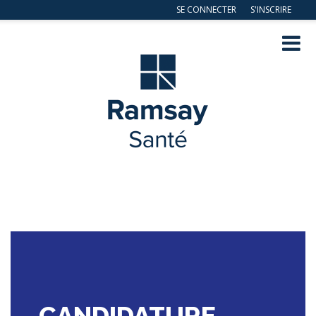
SE CONNECTER
S'INSCRIRE
Navig
ation
CANDIDATURE