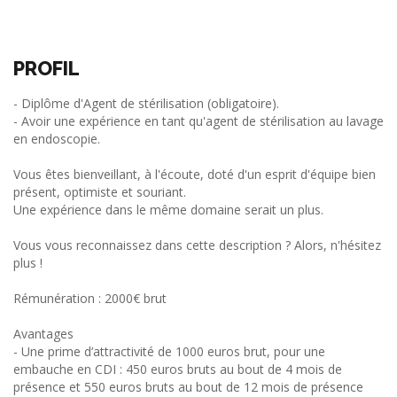
PROFIL
- Diplôme d'Agent de stérilisation (obligatoire).
- Avoir une expérience en tant qu'agent de stérilisation au lavage
en endoscopie.
Vous êtes bienveillant, à l'écoute, doté d'un esprit d'équipe bien
présent, optimiste et souriant.
Une expérience dans le même domaine serait un plus.
Vous vous reconnaissez dans cette description ? Alors, n'hésitez
plus !
Rémunération : 2000€ brut
Avantages
- Une prime d’attractivité de 1000 euros brut, pour une
embauche en CDI : 450 euros bruts au bout de 4 mois de
présence et 550 euros bruts au bout de 12 mois de présence