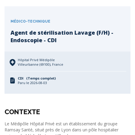
MÉDICO-TECHNIQUE
Agent de stérilisation Lavage (F/H) -
Endoscopie - CDI
Hôpital Privé Médipôle
Villeurbanne (69100), France
CDI (Temps complet)
Paru le 2026-08-03
CONTEXTE
Le Médipôle Hôpital Privé est un établissement du groupe
Ramsay Santé, situé près de Lyon dans un pôle hospitalier