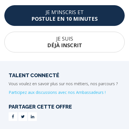
JE M'INSCRIS ET
POSTULE EN 10 MINUTES
JE SUIS
DÉJÀ INSCRIT
TALENT CONNECTÉ
Vous voulez en savoir plus sur nos métiers, nos parcours ?
Participez aux discussions avec nos Ambassadeurs !
PARTAGER CETTE OFFRE