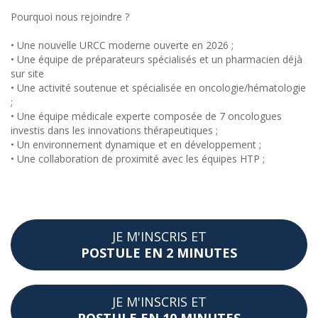
Pourquoi nous rejoindre ?
• Une nouvelle URCC moderne ouverte en 2026 ;
• Une équipe de préparateurs spécialisés et un pharmacien déjà
sur site
• Une activité soutenue et spécialisée en oncologie/hématologie
;
• Une équipe médicale experte composée de 7 oncologues
investis dans les innovations thérapeutiques ;
• Un environnement dynamique et en développement ;
• Une collaboration de proximité avec les équipes HTP ;
JE M'INSCRIS ET
POSTULE EN 2 MINUTES
JE M'INSCRIS ET