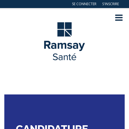
SE CONNECTER
S'INSCRIRE
Navig
ation
CANDIDATURE