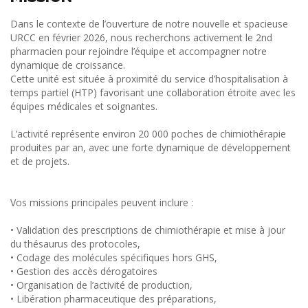
Dans le contexte de l’ouverture de notre nouvelle et spacieuse
URCC en février 2026, nous recherchons activement le 2nd
pharmacien pour rejoindre l’équipe et accompagner notre
dynamique de croissance.
Cette unité est située à proximité du service d’hospitalisation à
temps partiel (HTP) favorisant une collaboration étroite avec les
équipes médicales et soignantes.
L’activité représente environ 20 000 poches de chimiothérapie
produites par an, avec une forte dynamique de développement
et de projets.
Vos missions principales peuvent inclure :
• Validation des prescriptions de chimiothérapie et mise à jour
du thésaurus des protocoles,
• Codage des molécules spécifiques hors GHS,
• Gestion des accès dérogatoires
• Organisation de l’activité de production,
• Libération pharmaceutique des préparations,