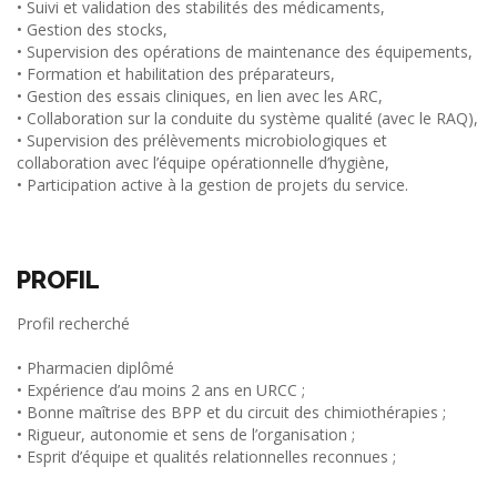
• Suivi et validation des stabilités des médicaments,
• Gestion des stocks,
• Supervision des opérations de maintenance des équipements,
• Formation et habilitation des préparateurs,
• Gestion des essais cliniques, en lien avec les ARC,
• Collaboration sur la conduite du système qualité (avec le RAQ),
• Supervision des prélèvements microbiologiques et
collaboration avec l’équipe opérationnelle d’hygiène,
• Participation active à la gestion de projets du service.
PROFIL
Profil recherché
• Pharmacien diplômé
• Expérience d’au moins 2 ans en URCC ;
• Bonne maîtrise des BPP et du circuit des chimiothérapies ;
• Rigueur, autonomie et sens de l’organisation ;
• Esprit d’équipe et qualités relationnelles reconnues ;