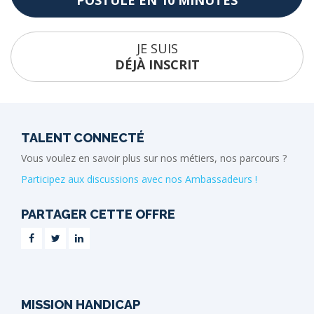
POSTULE EN 10 MINUTES
JE SUIS
DÉJÀ INSCRIT
TALENT CONNECTÉ
Vous voulez en savoir plus sur nos métiers, nos parcours ?
Participez aux discussions avec nos Ambassadeurs !
PARTAGER CETTE OFFRE
MISSION HANDICAP