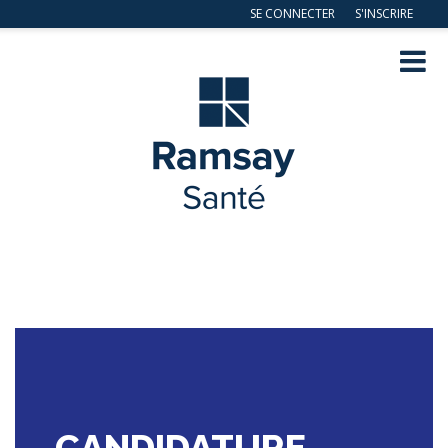
SE CONNECTER
S'INSCRIRE
Navig
ation
CANDIDATURE