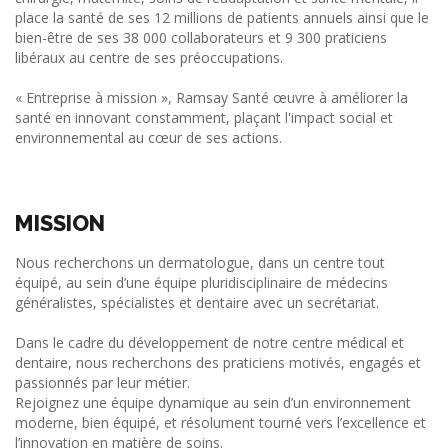
place la santé de ses 12 millions de patients annuels ainsi que le
bien-être de ses 38 000 collaborateurs et 9 300 praticiens
libéraux au centre de ses préoccupations.
« Entreprise à mission », Ramsay Santé œuvre à améliorer la
santé en innovant constamment, plaçant l'impact social et
environnemental au cœur de ses actions.
MISSION
Nous recherchons un dermatologue, dans un centre tout
équipé, au sein d’une équipe pluridisciplinaire de médecins
généralistes, spécialistes et dentaire avec un secrétariat.
Dans le cadre du développement de notre centre médical et
dentaire, nous recherchons des praticiens motivés, engagés et
passionnés par leur métier.
Rejoignez une équipe dynamique au sein d’un environnement
moderne, bien équipé, et résolument tourné vers l’excellence et
l’innovation en matière de soins.