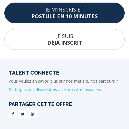
JE M'INSCRIS ET
POSTULE EN 10 MINUTES
JE SUIS
DÉJÀ INSCRIT
TALENT CONNECTÉ
Vous voulez en savoir plus sur nos métiers, nos parcours ?
Participez aux discussions avec nos Ambassadeurs !
PARTAGER CETTE OFFRE