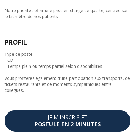
Notre priorité : offrir une prise en charge de qualité, centrée sur
le bien-être de nos patients.
PROFIL
Type de poste :
- CDI
- Temps plein ou temps partiel selon disponibilités
Vous profiterez également d’une participation aux transports, de
tickets restaurants et de moments sympathiques entre
collègues.
JE M'INSCRIS ET
POSTULE EN 2 MINUTES