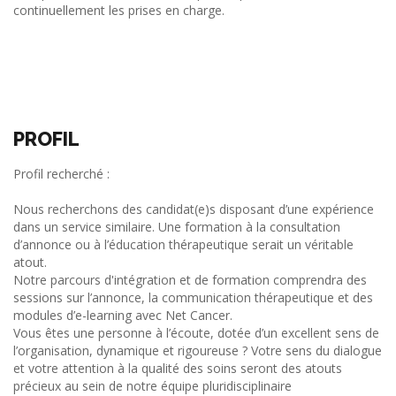
continuellement les prises en charge.
PROFIL
Profil recherché :
Nous recherchons des candidat(e)s disposant d’une expérience
dans un service similaire. Une formation à la consultation
d’annonce ou à l’éducation thérapeutique serait un véritable
atout.
Notre parcours d'intégration et de formation comprendra des
sessions sur l’annonce, la communication thérapeutique et des
modules d’e-learning avec Net Cancer.
Vous êtes une personne à l’écoute, dotée d’un excellent sens de
l’organisation, dynamique et rigoureuse ? Votre sens du dialogue
et votre attention à la qualité des soins seront des atouts
précieux au sein de notre équipe pluridisciplinaire