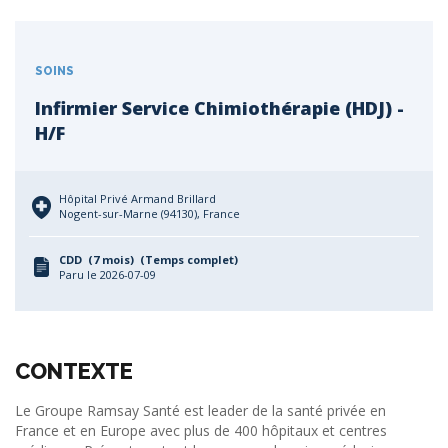
SOINS
Infirmier Service Chimiothérapie (HDJ) -
H/F
Hôpital Privé Armand Brillard
Nogent-sur-Marne (94130), France
CDD (7 mois) (Temps complet)
Paru le 2026-07-09
CONTEXTE
Le Groupe Ramsay Santé est leader de la santé privée en
France et en Europe avec plus de 400 hôpitaux et centres