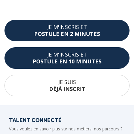
JE M'INSCRIS ET
POSTULE EN 2 MINUTES
JE M'INSCRIS ET
POSTULE EN 10 MINUTES
JE SUIS
DÉJÀ INSCRIT
TALENT CONNECTÉ
Vous voulez en savoir plus sur nos métiers, nos parcours ?