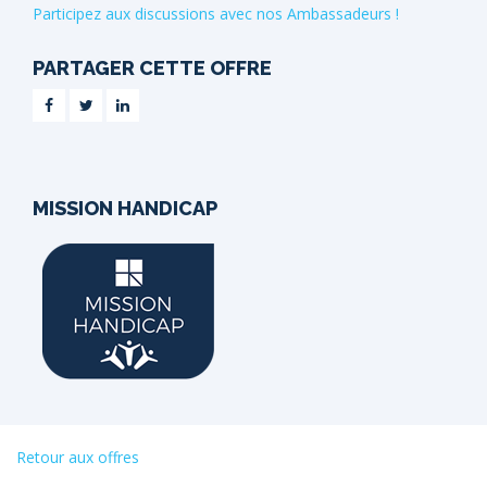
Participez aux discussions avec nos Ambassadeurs !
PARTAGER CETTE OFFRE
MISSION HANDICAP
Retour aux offres