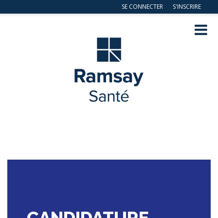
SE CONNECTER
S'INSCRIRE
Navig
ation
CANDIDATURE