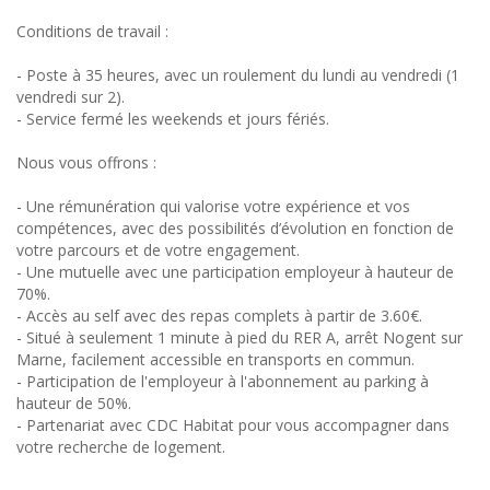
Conditions de travail :
- Poste à 35 heures, avec un roulement du lundi au vendredi (1
vendredi sur 2).
- Service fermé les weekends et jours fériés.
Nous vous offrons :
- Une rémunération qui valorise votre expérience et vos
compétences, avec des possibilités d’évolution en fonction de
votre parcours et de votre engagement.
- Une mutuelle avec une participation employeur à hauteur de
70%.
- Accès au self avec des repas complets à partir de 3.60€.
- Situé à seulement 1 minute à pied du RER A, arrêt Nogent sur
Marne, facilement accessible en transports en commun.
- Participation de l'employeur à l'abonnement au parking à
hauteur de 50%.
- Partenariat avec CDC Habitat pour vous accompagner dans
votre recherche de logement.