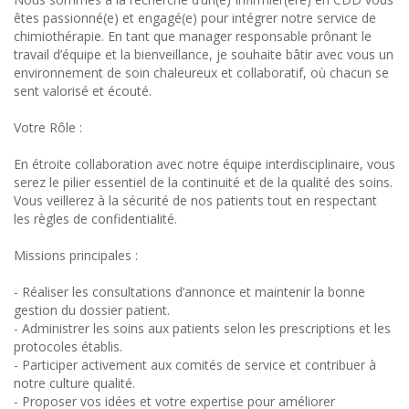
êtes passionné(e) et engagé(e) pour intégrer notre service de
chimiothérapie. En tant que manager responsable prônant le
travail d’équipe et la bienveillance, je souhaite bâtir avec vous un
environnement de soin chaleureux et collaboratif, où chacun se
sent valorisé et écouté.
Votre Rôle :
En étroite collaboration avec notre équipe interdisciplinaire, vous
serez le pilier essentiel de la continuité et de la qualité des soins.
Vous veillerez à la sécurité de nos patients tout en respectant
les règles de confidentialité.
Missions principales :
- Réaliser les consultations d’annonce et maintenir la bonne
gestion du dossier patient.
- Administrer les soins aux patients selon les prescriptions et les
protocoles établis.
- Participer activement aux comités de service et contribuer à
notre culture qualité.
- Proposer vos idées et votre expertise pour améliorer