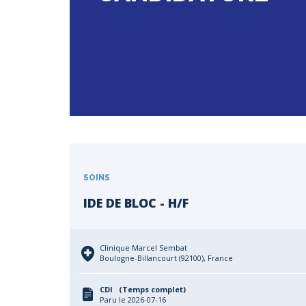
SOINS
IDE DE BLOC - H/F
Clinique Marcel Sembat
Boulogne-Billancourt (92100), France
CDI (Temps complet)
Paru le 2026-07-16