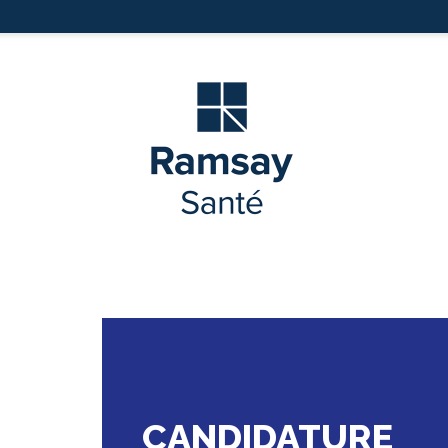
CANDIDATURE