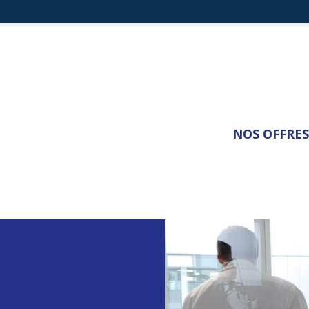
NOS OFFRES