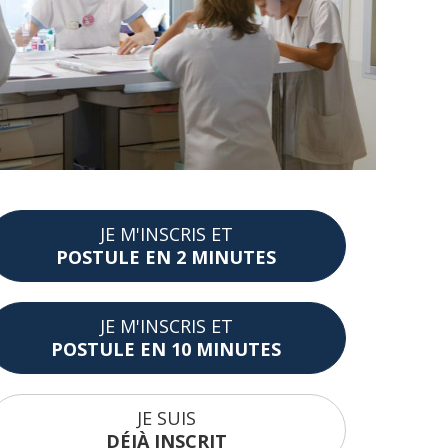
JE M'INSCRIS ET
POSTULE EN 2 MINUTES
JE M'INSCRIS ET
POSTULE EN 10 MINUTES
JE SUIS
DÉJÀ INSCRIT