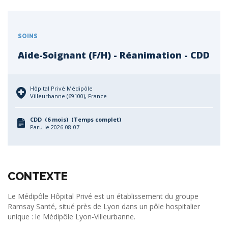
SOINS
Aide-Soignant (F/H) - Réanimation - CDD
Hôpital Privé Médipôle
Villeurbanne (69100), France
CDD (6 mois) (Temps complet)
Paru le 2026-08-07
CONTEXTE
Le Médipôle Hôpital Privé est un établissement du groupe
Ramsay Santé, situé près de Lyon dans un pôle hospitalier
unique : le Médipôle Lyon-Villeurbanne.