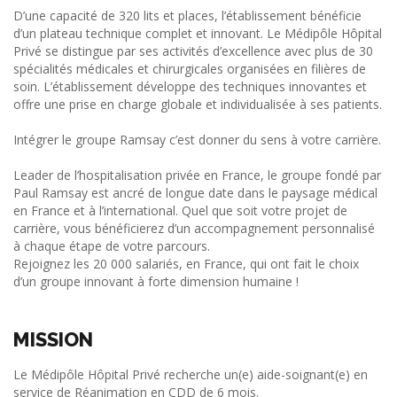
D’une capacité de 320 lits et places, l’établissement bénéficie
d’un plateau technique complet et innovant. Le Médipôle Hôpital
Privé se distingue par ses activités d’excellence avec plus de 30
spécialités médicales et chirurgicales organisées en filières de
soin. L’établissement développe des techniques innovantes et
offre une prise en charge globale et individualisée à ses patients.
Intégrer le groupe Ramsay c’est donner du sens à votre carrière.
Leader de l’hospitalisation privée en France, le groupe fondé par
Paul Ramsay est ancré de longue date dans le paysage médical
en France et à l’international. Quel que soit votre projet de
carrière, vous bénéficierez d’un accompagnement personnalisé
à chaque étape de votre parcours.
Rejoignez les 20 000 salariés, en France, qui ont fait le choix
d’un groupe innovant à forte dimension humaine !
MISSION
Le Médipôle Hôpital Privé recherche un(e) aide-soignant(e) en
service de Réanimation en CDD de 6 mois.