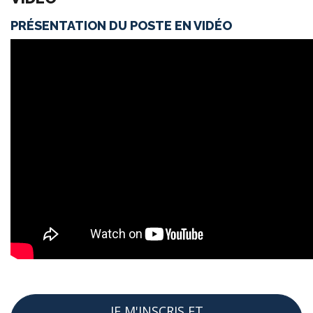
PRÉSENTATION DU POSTE EN VIDÉO
JE M'INSCRIS ET