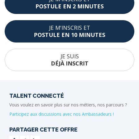
POSTULE EN 2 MINUTES
JE M'INSCRIS ET
POSTULE EN 10 MINUTES
JE SUIS
DÉJÀ INSCRIT
TALENT CONNECTÉ
Vous voulez en savoir plus sur nos métiers, nos parcours ?
Participez aux discussions avec nos Ambassadeurs !
PARTAGER CETTE OFFRE