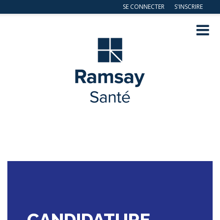
SE CONNECTER
S'INSCRIRE
Navig
ation
CANDIDATURE