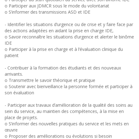
o Participer aux JDMCR sous le mode du volontariat
o S’informer des transmissions ASD et IDE
- Identifier les situations d’urgence ou de crise et y faire face par
des actions adaptées en aidant la prise en charge IDE,
o Savoir reconnaître les situations d’urgence et alerter le binôme
IDE
o Participer à la prise en charge et à l’évaluation clinique du
patient
- Contribuer à la formation des étudiants et des nouveaux
arrivants.
o Transmettre le savoir théorique et pratique
o Soutenir avec bienveillance la personne formée et participer à
son évaluation
- Participer aux travaux d’amélioration de la qualité des soins au
sein du service, au maintien des compétences, à la mise en
place de projets.
o S’informer des nouvelles pratiques du service et les mets en
œuvre
o Proposer des améliorations ou évolutions si besoin