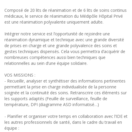
Composé de 20 lits de réanimation et de 6 lits de soins continus
médicaux, le service de réanimation du Médipôle Hôpital Privé
est une réanimation polyvalente uniquement adulte.
Intégrer notre service est l’opportunité de rejoindre une
réanimation dynamique et technique avec une grande diversité
de prises en charge et une grande polyvalence des soins et
gestes techniques dispensés. Cela vous permettra d’acquérir de
nombreuses compétences aussi bien techniques que
relationnelles au sein d’une équipe solidaire.
VOS MISSIONS :
- Recueillir, analyser et synthétiser des informations pertinentes
permettant la prise en charge individualisée de la personne
soignée et la continuité des soins. Retranscrire ces éléments sur
les supports adaptés (Feuille de surveillance, feuille de
température, DPI (diagramme ASD informatisé…)
- Planifier et organiser votre temps en collaboration avec l’IDE et
les autres professionnels de santé, dans le cadre du travail en
équipe :