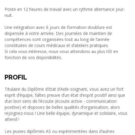
Poste en 12 heures de travail avec un rythme alternance jour-
nuit.
Une intégration avec 6 jours de formation doublure est
dispensée à votre arrivée. Des journées de maintien de
compétences sont organisées tout au long de l’année
constituées de cours médicaux et d’ateliers pratiques.
Si cela vous intéresse, nous vous attendons au plus tôt en
fonction de vos disponibilités.
PROFIL
Titulaire du Diplôme d’Etat d’Aide-soignant, vous avez un fort
esprit d’équipe, faîtes preuve d’un état d’esprit positif ainsi que
d’un bon sens de l’écoute (écoute active - communication
positive) et disposez de belles qualités d’organisation, alors
rejoignez-nous ! Une belle équipe, dynamique et solidaire, vous
attend !
Les jeunes diplômés AS ou expérimentées dans d’autres