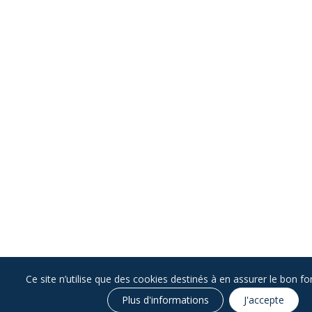
Ce site n’utilise que des cookies destinés à en assurer le bon 
Plus d'informations
J'accepte