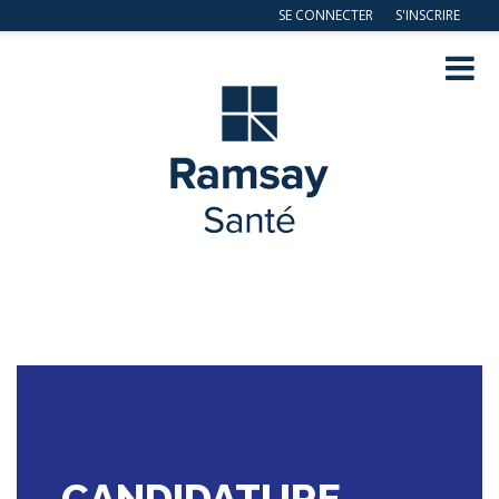
SE CONNECTER
S'INSCRIRE
Navig
ation
CANDIDATURE