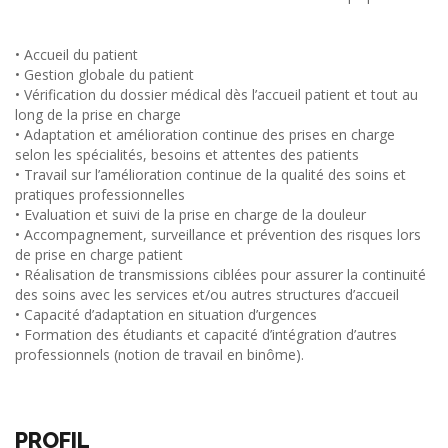
• Accueil du patient
• Gestion globale du patient
• Vérification du dossier médical dès l’accueil patient et tout au
long de la prise en charge
• Adaptation et amélioration continue des prises en charge
selon les spécialités, besoins et attentes des patients
• Travail sur l’amélioration continue de la qualité des soins et
pratiques professionnelles
• Evaluation et suivi de la prise en charge de la douleur
• Accompagnement, surveillance et prévention des risques lors
de prise en charge patient
• Réalisation de transmissions ciblées pour assurer la continuité
des soins avec les services et/ou autres structures d’accueil
• Capacité d’adaptation en situation d’urgences
• Formation des étudiants et capacité d’intégration d’autres
professionnels (notion de travail en binôme).
PROFIL