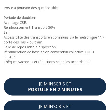
Poste a pourvoir dès que possible
Période de doublons,
Avantage CSE,
Remboursement Transport 50%
Self
Accessibilité des transports en communs via le métro ligne 11 «
porte des lilas » ou tram
Salle de repos mise à disposition
Rémunération de base selon convention collective FHP +
SEGUR
Chèques vacances et réductions selon les accords CSE
JE M'INSCRIS ET
POSTULE EN 2 MINUTES
JE M'INSCRIS ET