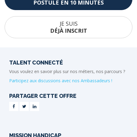
POSTULE EN 10 MINUTES
JE SUIS
DÉJÀ INSCRIT
TALENT CONNECTÉ
Vous voulez en savoir plus sur nos métiers, nos parcours ?
Participez aux discussions avec nos Ambassadeurs !
PARTAGER CETTE OFFRE
MISSION HANDICAP