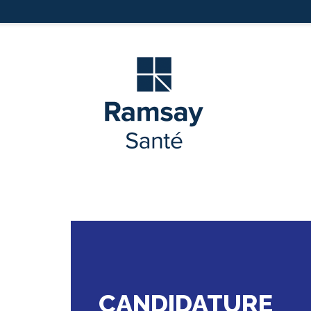
CANDIDATURE