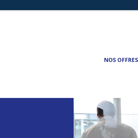
NOS OFFRES