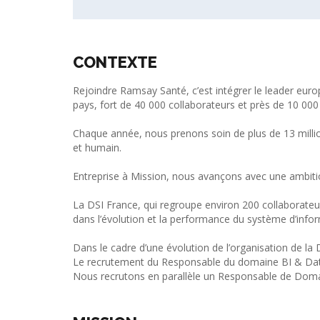
CONTEXTE
Rejoindre Ramsay Santé, c’est intégrer le leader euro
pays, fort de 40 000 collaborateurs et près de 10 000 
Chaque année, nous prenons soin de plus de 13 milli
et humain.
Entreprise à Mission, nous avançons avec une ambitio
La DSI France, qui regroupe environ 200 collaborateu
dans l’évolution et la performance du système d’info
Dans le cadre d’une évolution de l’organisation de la
Le recrutement du Responsable du domaine BI & Data
Nous recrutons en parallèle un Responsable de Domaine