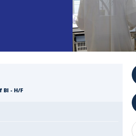
BI - H/F