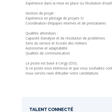
Expérience dans la mise en place ou l’évolution d’outi
Gestion de projet :
Expérience en pilotage de projets SI
Coordination d’équipes internes et de prestataires
Qualités attendues :
Capacité d’analyse et de résolution de problèmes
Sens du service et écoute des métiers
Autonomie et adaptabilité
Qualités de communication
Le poste est basé à Cergy (DSI).
Si ce poste vous intéresse et que vous souhaitez cont
nous serons ravis d’étudier votre candidature.
TALENT CONNECTÉ