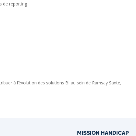
ls de reporting
ribuer à l’évolution des solutions BI au sein de Ramsay Santé,
MISSION HANDICAP