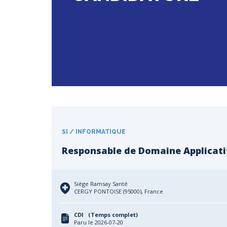
SI / INFORMATIQUE
Responsable de Domaine Applicatif 
Siège Ramsay Santé
CERGY PONTOISE (95000), France
CDI (Temps complet)
Paru le 2026-07-20