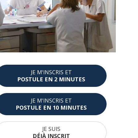
JE M'INSCRIS ET
POSTULE EN 2 MINUTES
JE M'INSCRIS ET
POSTULE EN 10 MINUTES
JE SUIS
DÉJÀ INSCRIT