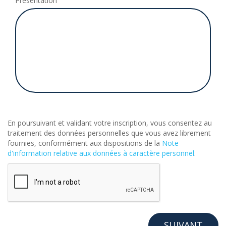
Présentation
En poursuivant et validant votre inscription, vous consentez au
traitement des données personnelles que vous avez librement
fournies, conformément aux dispositions de la
Note
d'information relative aux données à caractère personnel
.