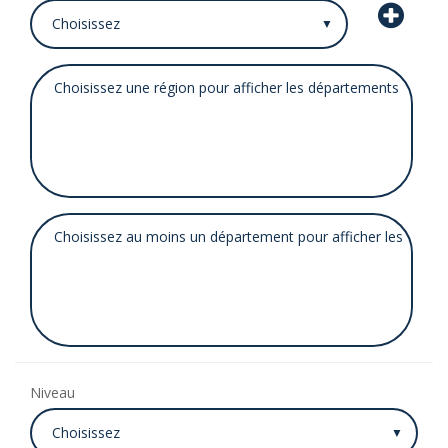
Niveau