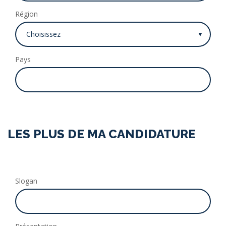
Région
Pays
LES PLUS DE MA CANDIDATURE
Slogan