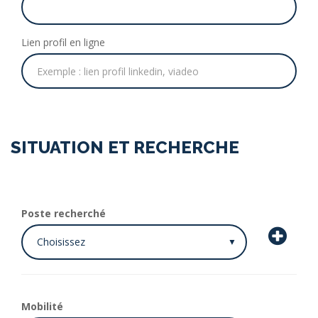
Lien profil en ligne
SITUATION ET RECHERCHE
Poste recherché
Mobilité