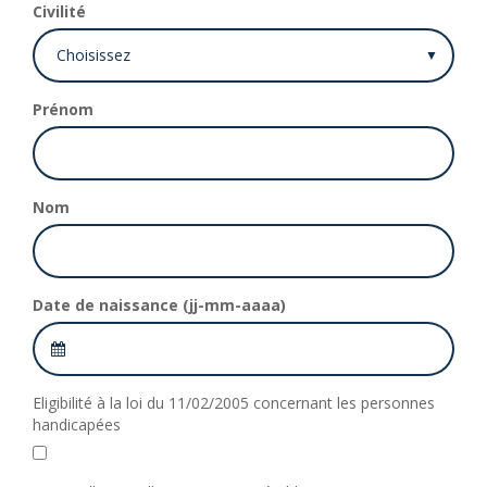
Civilité
Prénom
Nom
Date de naissance (jj-mm-aaaa)
Eligibilité à la loi du 11/02/2005 concernant les personnes
handicapées