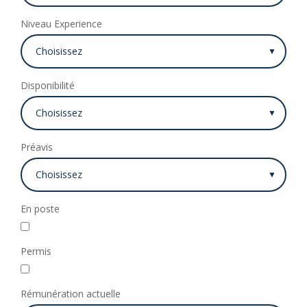
Niveau Experience
Disponibilité
Préavis
En poste
Permis
Rémunération actuelle