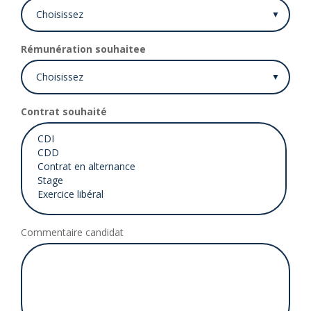
Rémunération souhaitee
Contrat souhaité
Commentaire candidat