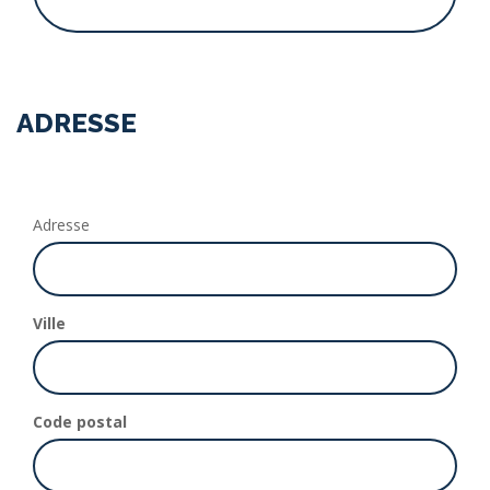
ADRESSE
Adresse
Ville
Code postal