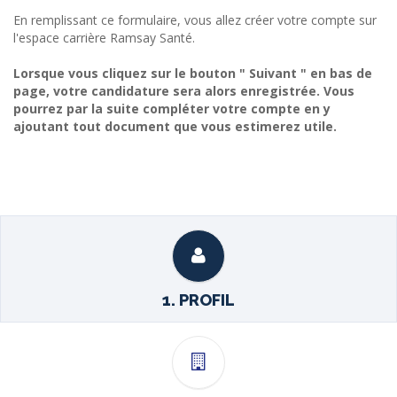
En remplissant ce formulaire, vous allez créer votre compte sur
l'espace carrière Ramsay Santé.
Lorsque vous cliquez sur le bouton " Suivant " en bas de
page, votre candidature sera alors enregistrée. Vous
pourrez par la suite compléter votre compte en y
ajoutant tout document que vous estimerez utile.
1. PROFIL