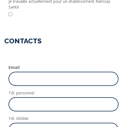
Je travaille actuellement pour un établissement Ramsay
Santé
CONTACTS
Email
Tél. personnel
Tél. Mobile